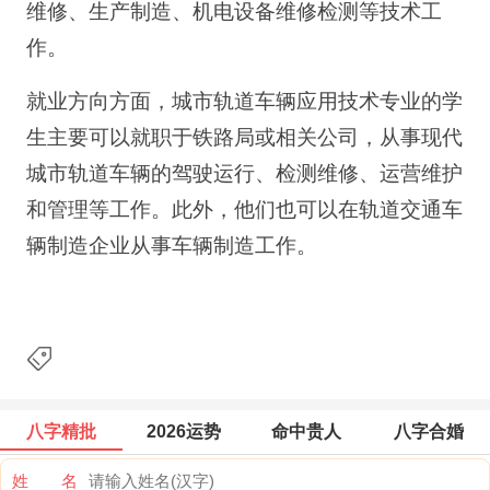
维修、生产制造、机电设备维修检测等技术工
作。
就业方向方面，城市轨道车辆应用技术专业的学
生主要可以就职于铁路局或相关公司，从事现代
城市轨道车辆的驾驶运行、检测维修、运营维护
和管理等工作。此外，他们也可以在轨道交通车
辆制造企业从事车辆制造工作。
八字精批
2026运势
命中贵人
八字合婚
姓 名