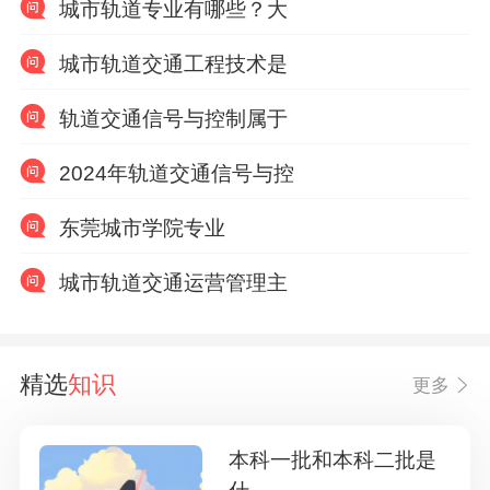
城市轨道专业有哪些？大
城市轨道交通工程技术是
轨道交通信号与控制属于
2024年轨道交通信号与控
东莞城市学院专业
城市轨道交通运营管理主
精选
知识
更多
本科一批和本科二批是