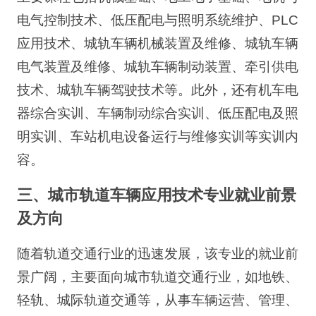
电气控制技术、低压配电与照明系统维护、PLC
应用技术、城轨车辆机械装置及维修、城轨车辆
电气装置及维修、城轨车辆制动装置、牵引供电
技术、城轨车辆驾驶技术等。此外，还有机车电
器综合实训、车辆制动综合实训、低压配电及照
明实训、车站机电设备运行与维修实训等实训内
容。
三、城市轨道车辆应用技术专业就业前景
及方向
随着轨道交通行业的迅速发展，该专业的就业前
景广阔，主要面向城市轨道交通行业，如地铁、
轻轨、城际轨道交通等，从事车辆运营、管理、