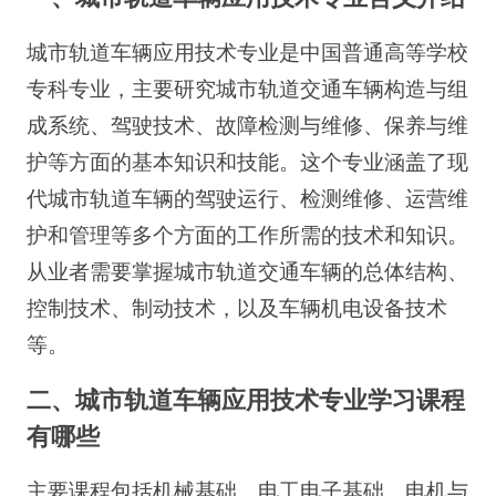
城市轨道车辆应用技术专业是中国普通高等学校
专科专业，主要研究城市轨道交通车辆构造与组
成系统、驾驶技术、故障检测与维修、保养与维
护等方面的基本知识和技能。这个专业涵盖了现
代城市轨道车辆的驾驶运行、检测维修、运营维
护和管理等多个方面的工作所需的技术和知识。
从业者需要掌握城市轨道交通车辆的总体结构、
控制技术、制动技术，以及车辆机电设备技术
等。
二、城市轨道车辆应用技术专业学习课程
有哪些
主要课程包括机械基础、电工电子基础、电机与