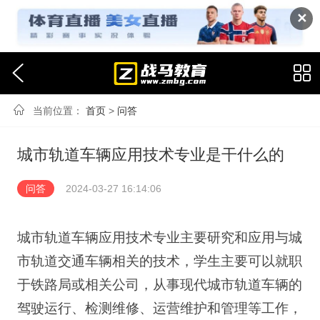
✕
当前位置：
首页
>
问答
城市轨道车辆应用技术专业是干什么的
问答
2024-03-27 16:14:06
城市轨道车辆应用技术专业主要研究和应用与城
市轨道交通车辆相关的技术，学生主要可以就职
于铁路局或相关公司，从事现代城市轨道车辆的
驾驶运行、检测维修、运营维护和管理等工作，