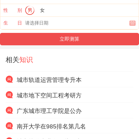
性 别
男
女
生 日
相关
知识
城市轨道运营管理专升本
城市地下空间工程考研方
广东城市理工学院是公办
南开大学在985排名第几名