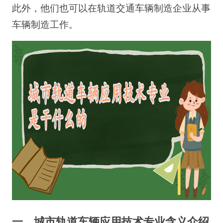
此外，他们也可以在轨道交通车辆制造企业从事
车辆制造工作。
一、城市轨道车辆应用技术专业含义介绍